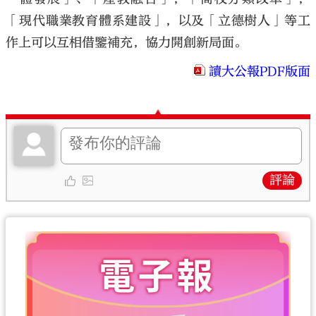
「現代職業教育體系建設」，以及「立德樹人」等工
作上可以互相借鑒補充，協力開創新局面。
讀大公報PDF版面
評論