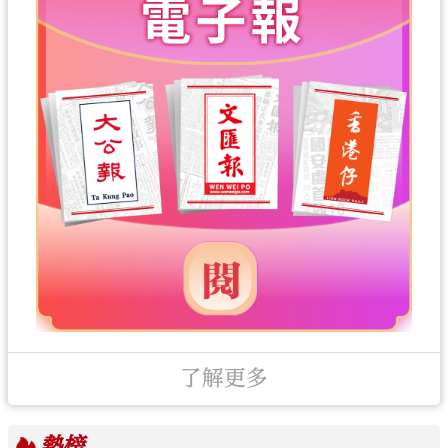
了解更多
熱榜