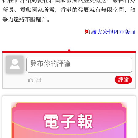
抓住世界格局變化和國家發展的歷史機遇，發揮自身
所長、貢獻國家所需，香港的發展就有無限空間，競
爭力還將不斷躍升。
讀大公報PDF版面
評論