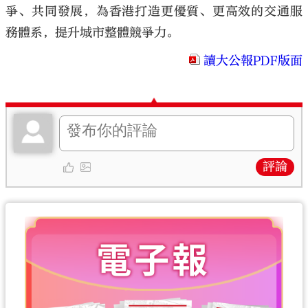
爭、共同發展，為香港打造更優質、更高效的交通服
務體系，提升城市整體競爭力。
讀大公報PDF版面
評論