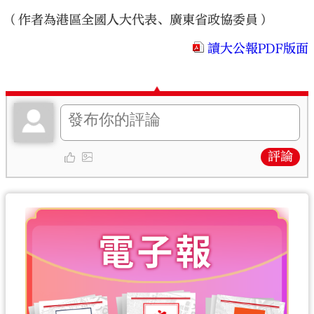
（作者為港區全國人大代表、廣東省政協委員）
讀大公報PDF版面
評論