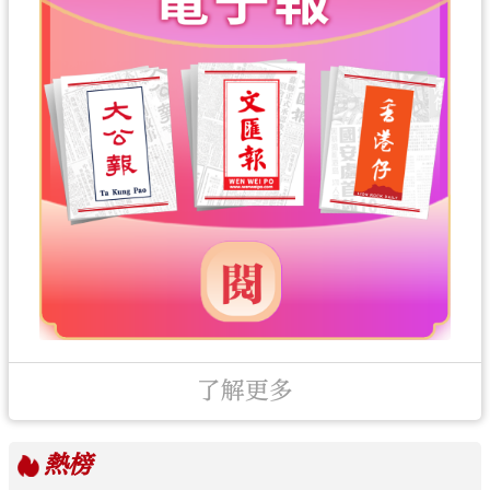
了解更多
熱榜