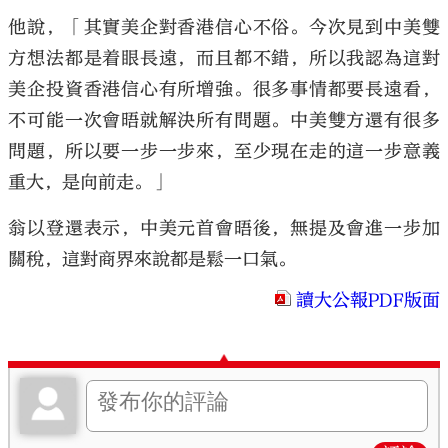
他說，「其實美企對香港信心不俗。今次見到中美雙
方想法都是着眼長遠，而且都不錯，所以我認為這對
美企投資香港信心有所增強。很多事情都要長遠看，
不可能一次會晤就解決所有問題。中美雙方還有很多
大公文匯
問題，所以要一步一步來，至少現在走的這一步意義
重大，是向前走。」
翁以登還表示，中美元首會晤後，無提及會進一步加
關稅，這對商界來說都是鬆一口氣。
讀大公報PDF版面