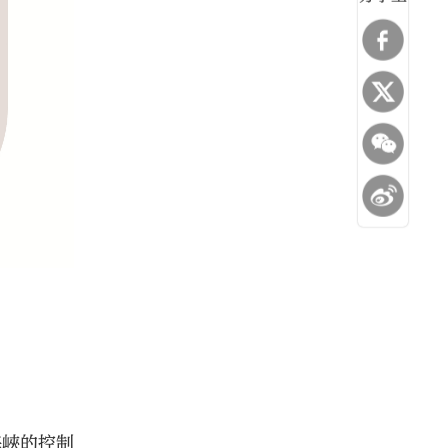
海峽的控制