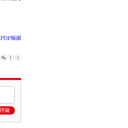
PDF版面
評論