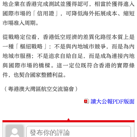
地企業在香港完成測試並獲得認可，相當於獲得進入
國際市場的「信用證」，可降低海外拓展成本、縮短
市場准入周期。
從戰略定位看，香港低空經濟的差異化路徑本質上是
一種「樞紐戰略」：不是與內地城市競爭，而是為內
地城市服務；不是追求自給自足，而是成為連接內地
與國際市場的橋樑。這一定位既符合香港的實際條
件，也契合國家整體利益。
（粵港澳大灣區航空交流協會）
讀大公報PDF版面