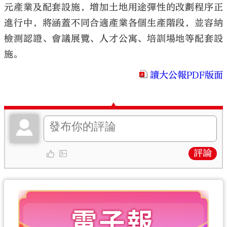
元產業及配套設施，增加土地用途彈性的改劃程序正
進行中，將涵蓋不同合適產業各個生產階段，並容納
檢測認證、會議展覽、人才公寓、培訓場地等配套設
施。
讀大公報PDF版面
評論