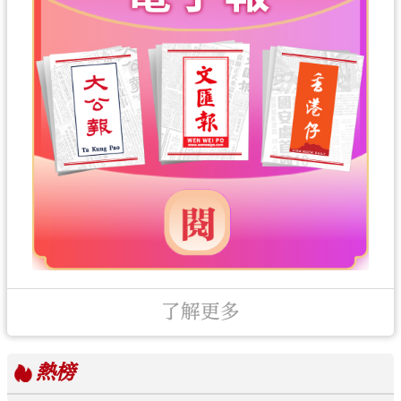
了解更多
熱榜