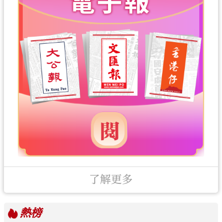
了解更多
熱榜