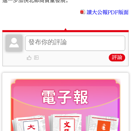
進一步加快北都高質量發展。
讀大公報PDF版面
評論