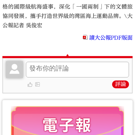
格的國際級航海盛事，深化「一國兩制」下的文體旅
協同發展，攜手打造世界級的灣區海上運動品牌。\大
公報記者 吳俊宏
讀大公報PDF版面
評論