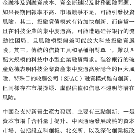
金融涉及到融資成本、資金斷鏈以及財務風險問題，
如果長期回報率不高、市場競爭不足，可能引發投資
風險。其二，投融貸債模式有待加快創新，而信貸一
旦在科技企業的集中度過高，可能遭遇硅谷銀行的流
動性困局，且風險模型偏差可能放大科技投融資風
險。其三，傳統的信貸工具和品種相對單一，難以匹
配大規模的科技中小型企業融資需求。硅谷銀行的破
產危機表明科技企業資產集中度過高所隱含的巨大風
險，特殊目的收購公司（SPAC）融資模式雖有創新，
但同樣存在市場操縱、虛假估值和信息不透明等潛在
風險。
中國為支持新質生產力發展，主要有三點創新：一是
資本市場「含科量」提升。中國通過發展成熟的資本
市場，包括設立科創板、北交所，以及深化創業板改