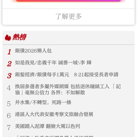
了解更多
熱榜
1
銀債2026懶人包
2
如是我見/忠義千年 誠善一城\李 輝
3
銀髮經濟/銀債每手1萬元 8‧21起接受長者申請
4
換屆參選者多屬外媒網媒 包括退休鐘錶工人 「記
協」毫無公信力 各界：不如解散
5
井水集/不轉型，死路一條
6
港區人大代表安徽考察文旅融合發展
7
美國踏入泥潭 翻臉大罵以色列