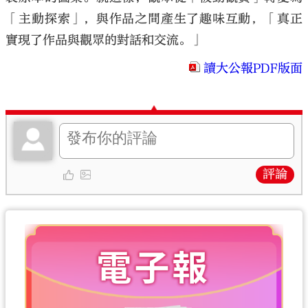
「主動探索」，與作品之間產生了趣味互動，「真正
實現了作品與觀眾的對話和交流。」
讀大公報PDF版面
評論