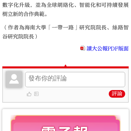
數字化升級，並為全球網絡化、智能化和可持續發展
樹立新的合作典範。
（作者為海南大學「一帶一路」研究院院長、絲路智
谷研究院院長）
讀大公報PDF版面
評論