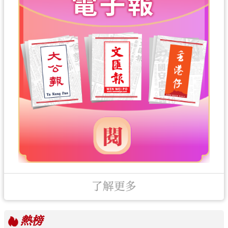
了解更多
熱榜