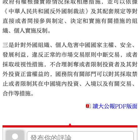
政府有權根據實際情況採取相應措施，並可以依據
《中華人民共和國反外國制裁法》及其配套規定等對
直接或者間接參與制定、決定和實施有關措施的組
織、個人實施反制。
三是針對外國組織、個人危害中國國家主權、安全、
發展利益，違反正常的市場交易原則中斷交易，或者
採取歧視性措施，不合理剝奪或者限制投資者及其對
外投資正當權益的，國務院有關部門可以對其採取禁
止或者限制其在中國境內投資、入境以及有關交易、
合作等措施。
讀大公報PDF版面