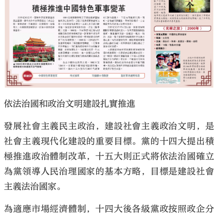
依法治國和政治文明建設扎實推進
發展社會主義民主政治，建設社會主義政治文明，是
社會主義現代化建設的重要目標。黨的十四大提出積
極推進政治體制改革，十五大則正式將依法治國確立
為黨領導人民治理國家的基本方略，目標是建設社會
主義法治國家。
為適應市場經濟體制，十四大後各級黨政按照政企分