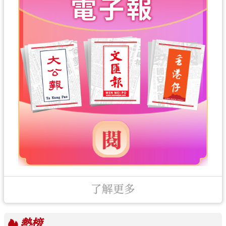
了解更多
熱榜