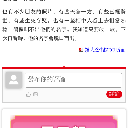
也有不少朋友的照片，有些天各一方，有些已經辭
世，有些生死存疑。也有一些相中人看上去相當熟
稔，偏偏叫不出他們的名字。我知道只要放一放，下
次再看時，他的名字會脫口而出。
讀大公報PDF版面
評論