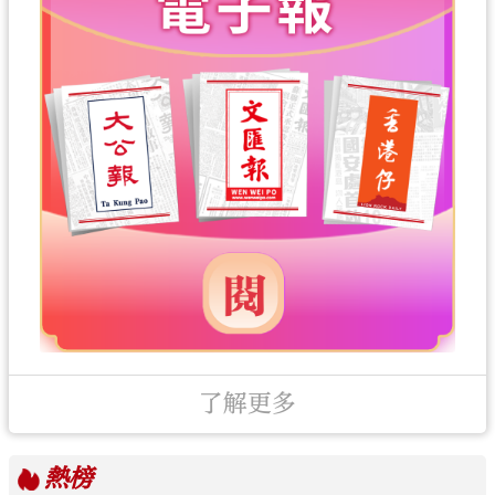
了解更多
熱榜