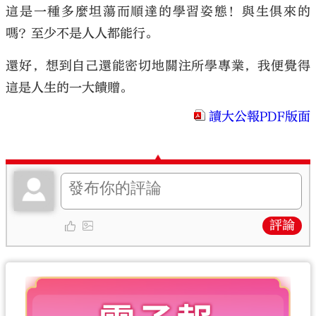
這是一種多麼坦蕩而順達的學習姿態！與生俱來的
嗎？至少不是人人都能行。
還好，想到自己還能密切地關注所學專業，我便覺得
這是人生的一大饋贈。
讀大公報PDF版面
評論