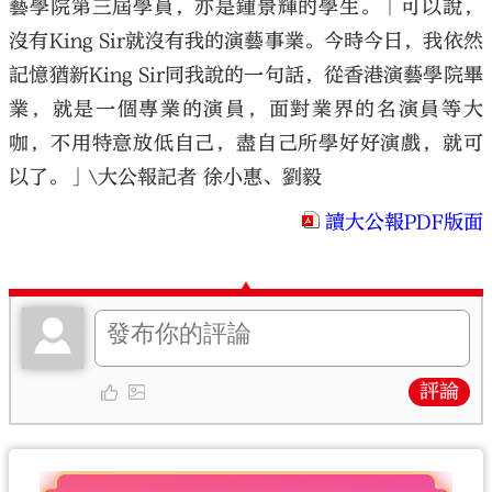
藝學院第三屆學員，亦是鍾景輝的學生。「可以說，
沒有King Sir就沒有我的演藝事業。今時今日，我依然
記憶猶新King Sir同我說的一句話，從香港演藝學院畢
業，就是一個專業的演員，面對業界的名演員等大
咖，不用特意放低自己，盡自己所學好好演戲，就可
以了。」\大公報記者 徐小惠、劉毅
讀大公報PDF版面
評論