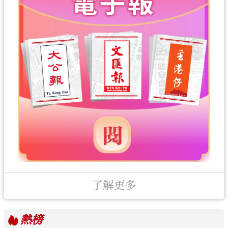
了解更多
熱榜