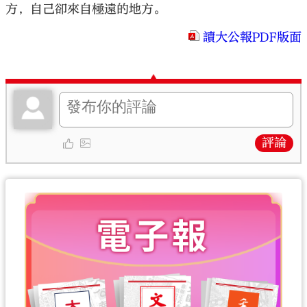
方，自己卻來自極遠的地方。
讀大公報PDF版面
評論