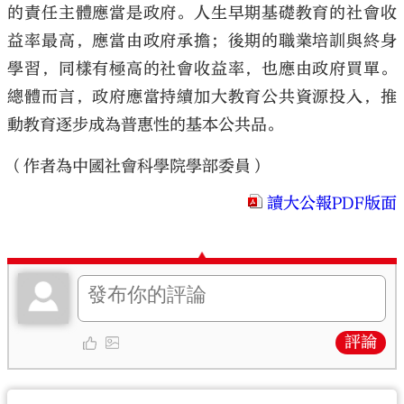
的責任主體應當是政府。人生早期基礎教育的社會收
益率最高，應當由政府承擔；後期的職業培訓與終身
學習，同樣有極高的社會收益率，也應由政府買單。
總體而言，政府應當持續加大教育公共資源投入，推
動教育逐步成為普惠性的基本公共品。
（作者為中國社會科學院學部委員）
讀大公報PDF版面
評論