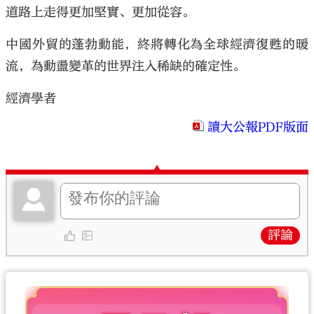
道路上走得更加堅實、更加從容。
中國外貿的蓬勃動能，終將轉化為全球經濟復甦的暖
流，為動盪變革的世界注入稀缺的確定性。
經濟學者
讀大公報PDF版面
評論