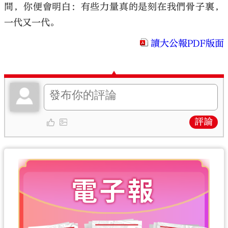
間，你便會明白：有些力量真的是刻在我們骨子裏，
一代又一代。
讀大公報PDF版面
評論