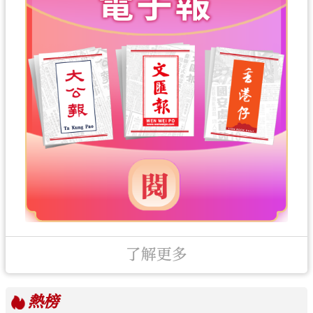
了解更多
熱榜