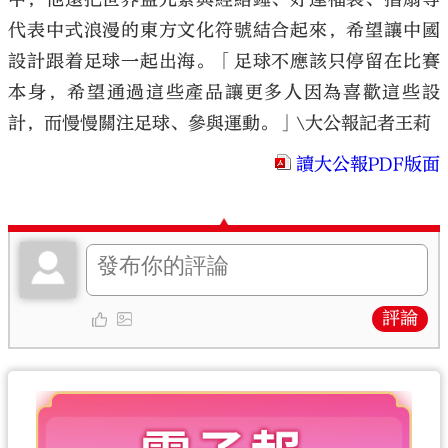
代表中式浪漫的東方文化符號結合起來，希望讓中國
設計跟着足球一起出海。「足球不應該只停留在比賽
本身，希望通過這些產品讓更多人因為喜歡這些設
計，而慢慢關注足球、參與運動。」\大公報記者王莉
讀大公報PDF版面
評論