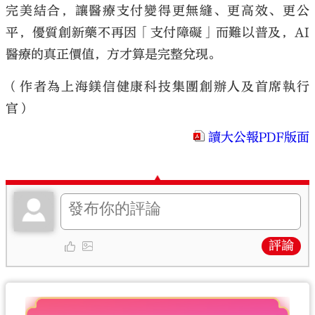
完美結合，讓醫療支付變得更無縫、更高效、更公
平，優質創新藥不再因「支付障礙」而難以普及，AI
醫療的真正價值，方才算是完整兌現。
（作者為上海鎂信健康科技集團創辦人及首席執行
官）
讀大公報PDF版面
評論