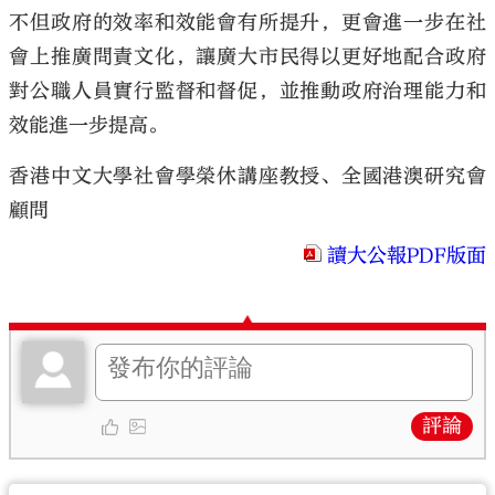
不但政府的效率和效能會有所提升，更會進一步在社
會上推廣問責文化，讓廣大市民得以更好地配合政府
對公職人員實行監督和督促，並推動政府治理能力和
效能進一步提高。
香港中文大學社會學榮休講座教授、全國港澳研究會
顧問
讀大公報PDF版面
評論