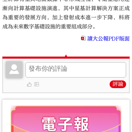
漸向計算基礎設施演進，其中星基計算解決方案正成
為重要的發展方向，加上發射成本進一步下降，料將
成為未來數字基礎設施的重要組成部分。
讀大公報PDF版面
評論