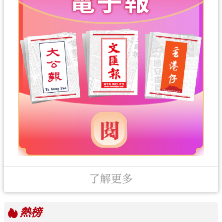
了解更多
熱榜