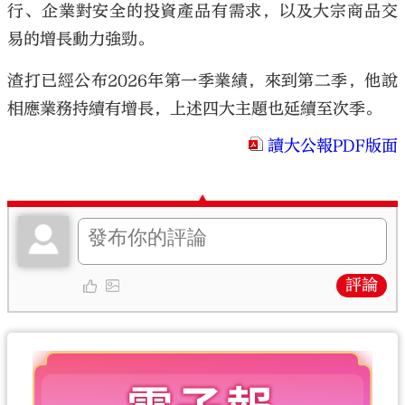
行、企業對安全的投資產品有需求，以及大宗商品交
易的增長動力強勁。
渣打已經公布2026年第一季業績，來到第二季，他說
相應業務持續有增長，上述四大主題也延續至次季。
讀大公報PDF版面
評論