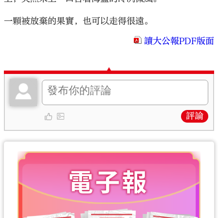
一顆被放棄的果實，也可以走得很遠。
讀大公報PDF版面
評論