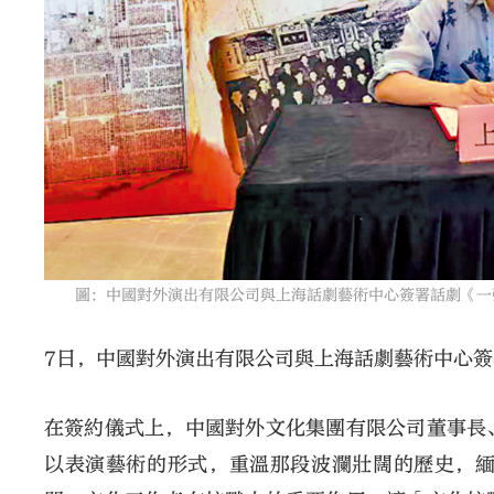
圖：中國對外演出有限公司與上海話劇藝術中心簽署話劇《一張
7日，中國對外演出有限公司與上海話劇藝術中心
在簽約儀式上，中國對外文化集團有限公司董事長
以表演藝術的形式，重溫那段波瀾壯闊的歷史，