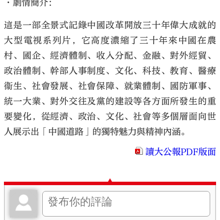
•劇情簡介：
這是一部全景式記錄中國改革開放三十年偉大成就的
大型電視系列片，它高度濃縮了三十年來中國在農
村、國企、經濟體制、收入分配、金融、對外經貿、
政治體制、幹部人事制度、文化、科技、教育、醫療
衞生、社會發展、社會保障、就業體制、國防軍事、
統一大業、對外交往及黨的建設等各方面所發生的重
要變化，從經濟、政治、文化、社會等多個層面向世
人展示出「中國道路」的獨特魅力與精神內涵。
讀大公報PDF版面