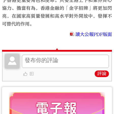
予香港更重要角色和使命。只要全港上下和業界齊心
協力、擔當有為，香港金融的「金字招牌」將更加閃
亮，在國家高質量發展和高水平對外開放中，發揮不
可替代的作用。
讀大公報PDF版面
評論