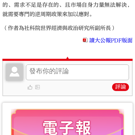
的、需求不足是存在的、且市場自身力量無法解決，
就需要專門的逆周期政策來加以應對。
（作者為社科院世界經濟與政治研究所副所長）
讀大公報PDF版面
評論