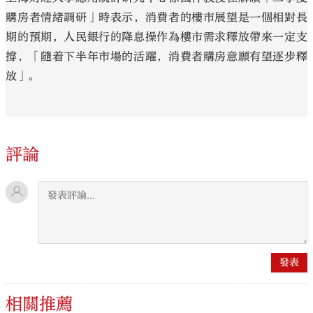
購房者情緒調研」時表示，消費者的樓市展望是一個相對長
期的預期，人民銀行的降息操作為樓市需求釋放帶來一定支
撐，「隨着下半年市場的活躍，消費者購房意願有望逐步釋
放」。
評論
相關推薦