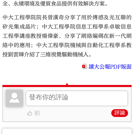
全、永續環境及優質食品提供有效解決方案。
中大工程學院院長曾漢奇分享了用於傳感及光互聯的
矽光集成晶片；中大工程學院信息工程學系卓敏信息
工程學講座教授楊偉豪，分享了網絡編碼在新一代網
絡中的應用；中大工程學院機械與自動化工程學系教
授劉雲輝介紹了三維視覺驅動機械人。
讀大公報PDF版面
評論