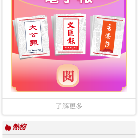
了解更多
熱榜