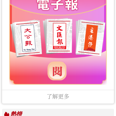
了解更多
熱榜