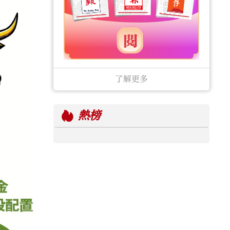
了解更多
熱榜